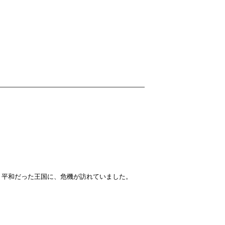
圏。平和だった王国に、危機が訪れていました。