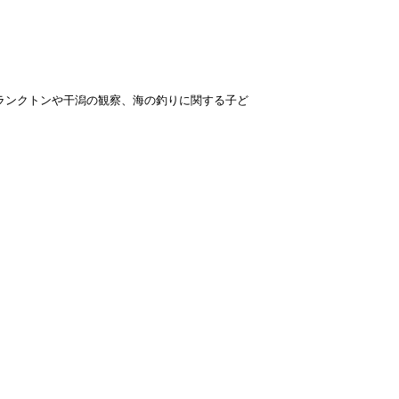
ランクトンや干潟の観察、海の釣りに関する子ど