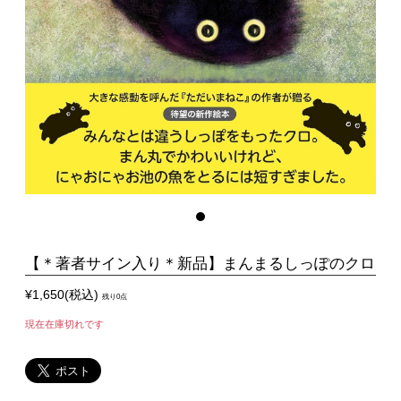
【＊著者サイン入り＊新品】まんまるしっぽのクロ
¥1,650(税込)
残り0点
現在在庫切れです