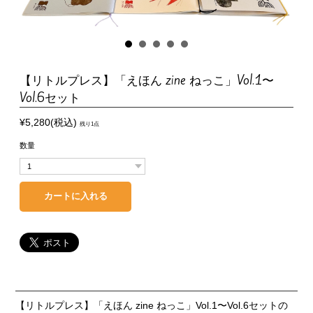
【リトルプレス】「えほん zine ねっこ」Vol.1〜
Vol.6セット
¥5,280(税込)
残り1点
数量
【リトルプレス】「えほん zine ねっこ」Vol.1〜Vol.6セットの