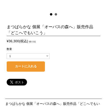
まつばらかな 個展「オーバスの森へ」販売作品
「どこへでもいこう」
¥36,300(税込)
残り1点
数量
まつばらかな 個展「オーバスの森へ」販売作品「どこへでもい