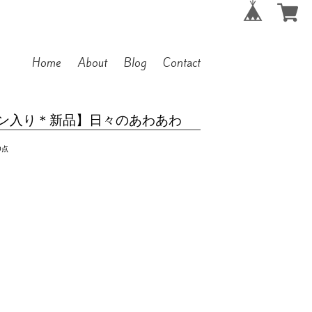
Home
About
Blog
Contact
ン入り＊新品】日々のあわあわ
0点