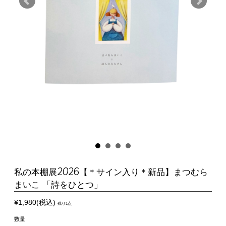
私の本棚展2026【＊サイン入り＊新品】まつむら
まいこ 「詩をひとつ」
¥1,980(税込)
残り1点
数量