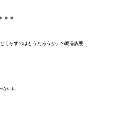
とくらすのはどうだろうか』の商品説明
ゃない本。