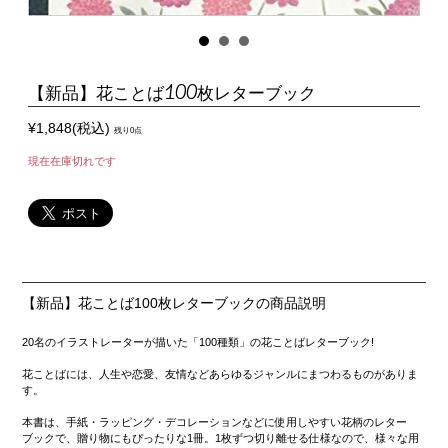
【新品】花ことば100枚レターブック
¥1,848(税込)
残り0点
現在在庫切れです
【新品】花ことば100枚レターブックの商品説明
20名のイラストレーターが描いた「100種類」の花ことばレターブック!
花ことばには、人生や恋愛、友情などあらゆるジャンルにまつわるものがありま
す。
本書は、手紙・ラッピング・デコレーションなどに使用しやすい花柄のレター
ブックで、贈り物にもぴったりな1冊。1枚ずつ切り離せる仕様なので、様々な用