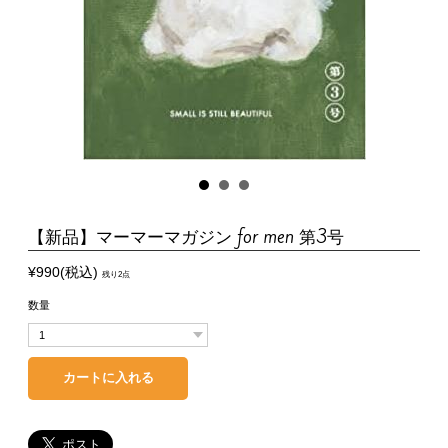
【新品】マーマーマガジン for men 第3号
¥990(税込)
残り2点
数量