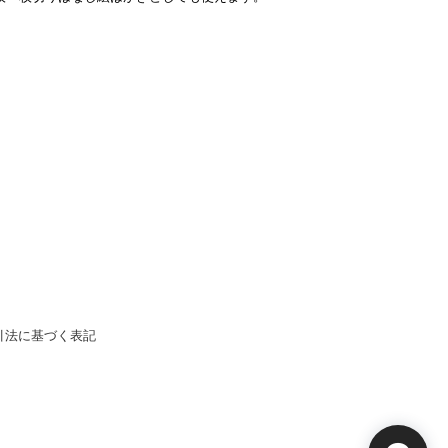
引法に基づく表記