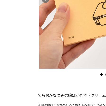
てらおかなつみの絵はがき本（クリーム
今回の絵はがき本のために描き下ろされた作品を