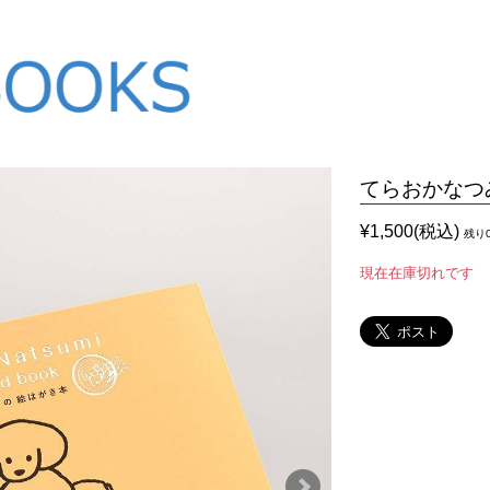
てらおかなつ
¥1,500(税込)
残り
現在在庫切れです