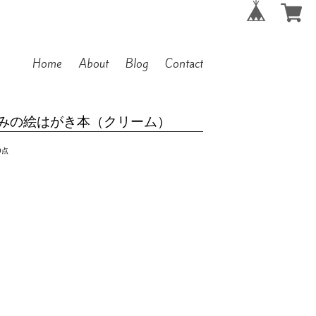
Home
About
Blog
Contact
みの絵はがき本（クリーム）
0点