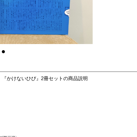
3』『かけないひび』2冊セットの商品説明