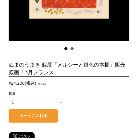
ぬまのうまき 個展「メルシーと銀色の本棚」販売
原画「3月フランス」
¥24,200(税込)
残り1点
数量