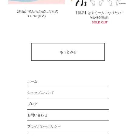
【新品】私たちが記したもの
【新品】はやく一人になりたい！
¥1,760(税込)
¥1,485(税込)
SOLD OUT
もっとみる
ホーム
ショップについて
ブログ
お問い合わせ
プライバシーポリシー